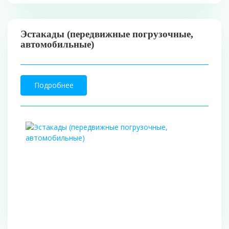
Эстакады (передвижные погрузочные,
автомобильные)
Подробнее