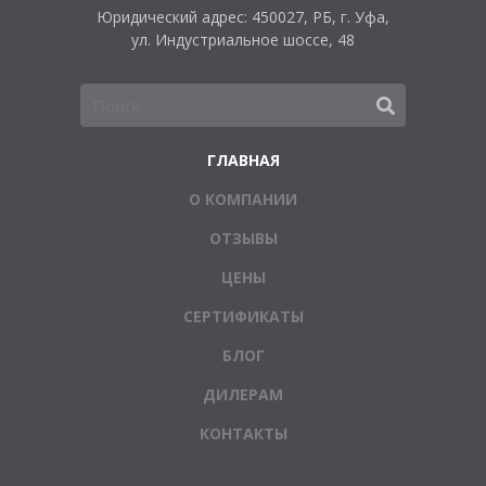
Юридический адрес: 450027, РБ, г. Уфа,
ул. Индустриальное шоссе, 48
ГЛАВНАЯ
О КОМПАНИИ
ОТЗЫВЫ
ЦЕНЫ
СЕРТИФИКАТЫ
БЛОГ
ДИЛЕРАМ
КОНТАКТЫ