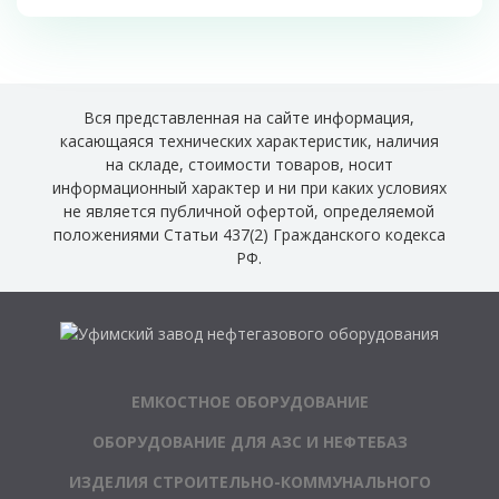
Вся представленная на сайте информация,
касающаяся технических характеристик, наличия
на складе, стоимости товаров, носит
информационный характер и ни при каких условиях
не является публичной офертой, определяемой
положениями Статьи 437(2) Гражданского кодекса
РФ.
ЕМКОСТНОЕ ОБОРУДОВАНИЕ
ОБОРУДОВАНИЕ ДЛЯ АЗС И НЕФТЕБАЗ
ИЗДЕЛИЯ СТРОИТЕЛЬНО-КОММУНАЛЬНОГО