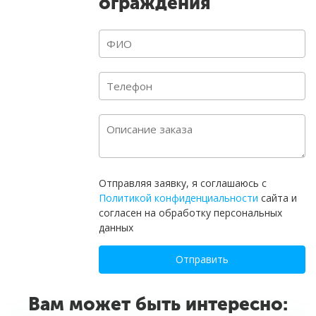
ограждения
Отправляя заявку, я соглашаюсь с
Политикой конфиденциальности
сайта и
согласен на обработку персональных
данных
Отправить
Вам может быть интересно: