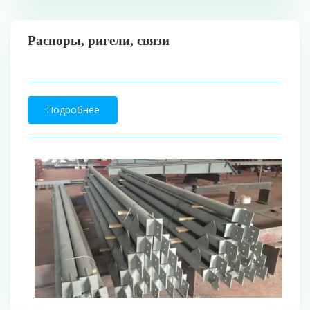
Распоры, ригели, связи
Подробнее