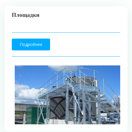
Площадки
Подробнее