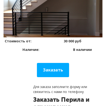
Стоимость от:
30 000 руб
Наличие:
В наличии
Заказать
Для заказа заполните форму или
свяжитесь с нами по телефону
Заказать
Перила и